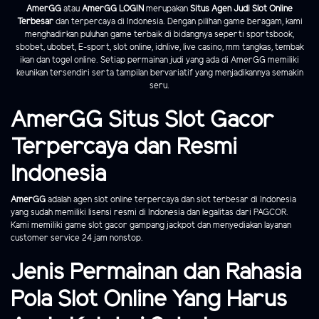
AmerGG
atau
AmerGG LOGIN
merupakan
Situs Agen Judi Slot Online
Terbesar
dan terpercaya di Indonesia. Dengan pilihan game beragam, kami
menghadirkan puluhan game terbaik di bidangnya seperti sportsbook,
sbobet, ubobet, E-sport, slot online, idnlive, live casino, mm tangkas, tembak
ikan dan togel online. Setiap permainan judi yang ada di AmerGG memiliki
keunikan tersendiri serta tampilan bervariatif yang menjadikannya semakin
seru.
AmerGG Situs Slot Gacor
Terpercaya dan Resmi
Indonesia
AmerGG
adalah agen slot online terpercaya dan slot terbesar di Indonesia
yang sudah memiliki lisensi resmi di Indonesia dan legalitas dari PAGCOR.
Kami memiliki game slot gacor gampang jackpot dan menyediakan layanan
customer service 24 jam nonstop.
Jenis Permainan dan Rahasia
Pola Slot Online Yang Harus