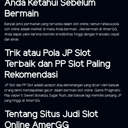
Anda Ketahui Sebelum
Bermain
Banyak jenis permainan yang tersedia dalam slot online, namun rahasia pola
slot online adalah melihat di mana Anda bermain. Jika bermain di AmerGG,
Anda dapat yakin karena memiliki kredibilitas tinggi dengan transaksi cepat
dan aman.
Trik atau Pola JP Slot
Terbaik dan PP Slot Paling
Rekomendasi
JP Slot dan PP Slot adalah jackpot atau kemenangan yang dicari oleh banyak
orang demi mendapatkan gacor dalam bermain slot online. Game Pragmatic
Play seperti Sweet Bonanza, Sugar Rush, dan banyak lagi memiliki peluang JP
yang tinggi di AmerGG.
Tentang Situs Judi Slot
Online AmerGG