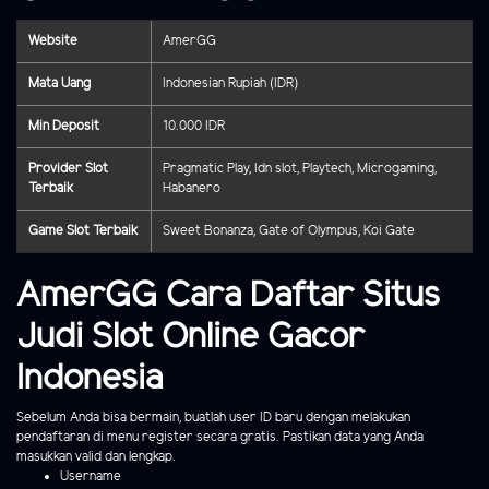
Website
AmerGG
Mata Uang
Indonesian Rupiah (IDR)
Min Deposit
10.000 IDR
Provider Slot
Pragmatic Play, Idn slot, Playtech, Microgaming,
Terbaik
Habanero
Game Slot Terbaik
Sweet Bonanza, Gate of Olympus, Koi Gate
AmerGG Cara Daftar Situs
Judi Slot Online Gacor
Indonesia
Sebelum Anda bisa bermain, buatlah user ID baru dengan melakukan
pendaftaran di menu register secara gratis. Pastikan data yang Anda
masukkan valid dan lengkap.
Username